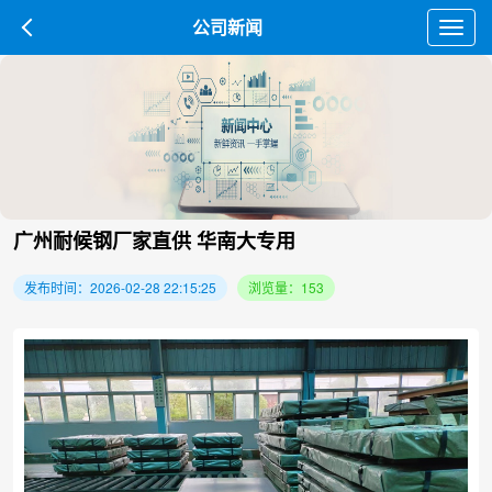
公司新闻
Toggl
navig
广州耐候钢厂家直供 华南大专用
发布时间：2026-02-28 22:15:25
浏览量：153