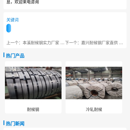
息，欢迎来电咨询
关键词
上一个：本溪耐候钢实力厂家 工程专用板材
下一个：嘉兴耐候钢厂家直供 长三角物流配套
热门产品
耐候钢
冷轧耐候
热门新闻