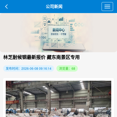
公司新闻
Toggl
navig
林芝耐候钢最新报价 藏东南景区专用
发布时间：2026-06-08 09:16:14
浏览量：68