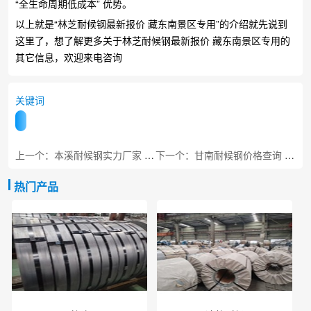
“全生命周期低成本” 优势。​
以上就是“林芝耐候钢最新报价 藏东南景区专用”的介绍就先说到
这里了，想了解更多关于林芝耐候钢最新报价 藏东南景区专用的
其它信息，欢迎来电咨询
关键词
上一个：本溪耐候钢实力厂家 工程专用板材
下一个：甘南耐候钢价格查询 藏族地区景区专用
热门产品