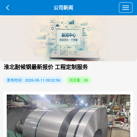
公司新闻
Toggl
navig
淮北耐候钢最新报价 工程定制服务
发布时间：2026-06-11 09:02:56
浏览量：89