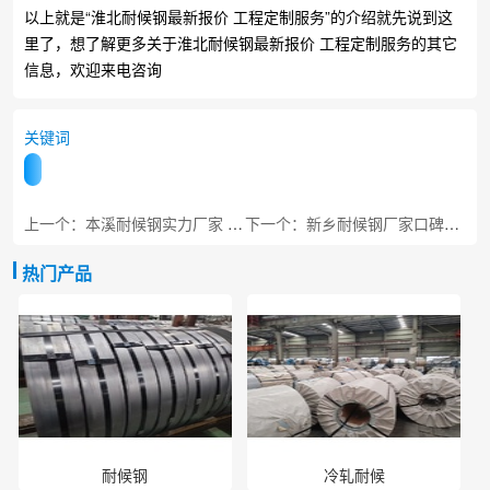
以上就是“淮北耐候钢最新报价 工程定制服务”的介绍就先说到这
里了，想了解更多关于淮北耐候钢最新报价 工程定制服务的其它
信息，欢迎来电咨询
关键词
上一个：本溪耐候钢实力厂家 工程专用板材
下一个：新乡耐候钢厂家口碑推荐 基建工程直供
热门产品
耐候钢
冷轧耐候