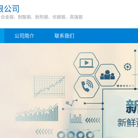
限公司
、合金钢、耐酸钢、耐热钢、优碳钢、高强钢
公司简介
联系我们