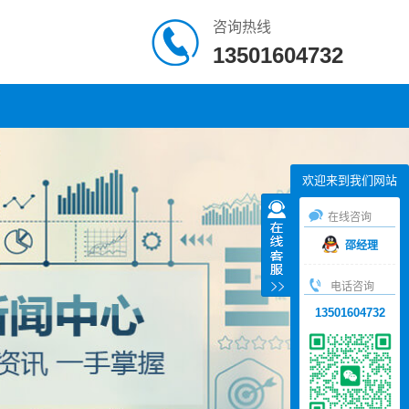
咨询热线
13501604732
欢迎来到我们网站
在线咨询
邵经理
电话咨询
13501604732