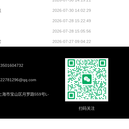
2026-07-30 14:19:21
筑
2026-07-30 14:02:29
2026-07-28 15:22:49
2026-07-28 15:05:56
套
2026-07-27 09:04:22
501604732
2781296@qq.com
海市宝山区月罗路559号L-
扫码关注