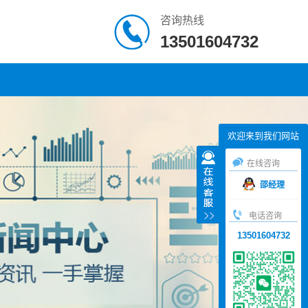
咨询热线
13501604732
欢迎来到我们网站
在线咨询
邵经理
电话咨询
13501604732