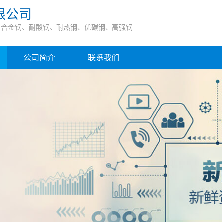
限公司
、合金钢、耐酸钢、耐热钢、优碳钢、高强钢
公司简介
联系我们