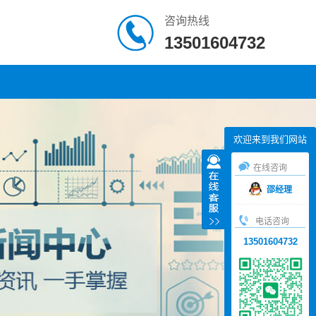
咨询热线
13501604732
欢迎来到我们网站
在线咨询
邵经理
电话咨询
13501604732