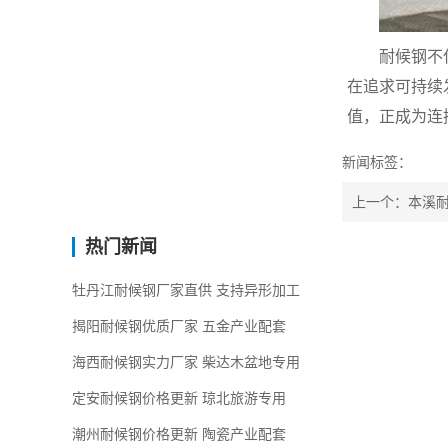
耐候钢不
在追求可持续
值，正成为连
新闻标签：
上一个：本溪耐
热门新闻
牡丹江耐候钢厂家直供 支持异形加工
揭阳耐候钢优质厂家 五金产业配套
海西耐候钢实力厂家 柴达木盆地专用
定安耐候钢价格更新 琼北旅游专用
潮州耐候钢价格更新 陶瓷产业配套