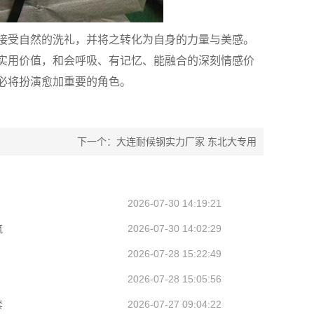
接受自然的洗礼，并将之转化为自身的力量与美感。
实用价值，和会呼吸、有记忆、能融合的深刻情感价
必将扮演愈加重要的角色。
下一个：大连耐候钢实力厂家 东北大专用
2026-07-30 14:19:21
筑
2026-07-30 14:02:29
2026-07-28 15:22:49
2026-07-28 15:05:56
套
2026-07-27 09:04:22