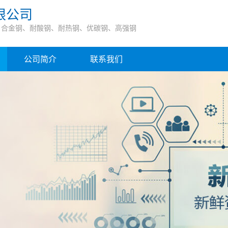
限公司
、合金钢、耐酸钢、耐热钢、优碳钢、高强钢
公司简介
联系我们