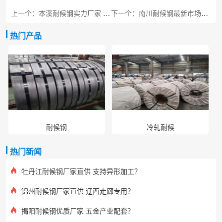
上一个：本溪耐候钢实力厂家 工程专用板材
下一个：南川耐候钢最新市场价 金佛山景区专用
热门产品
耐候钢
冷轧耐候
热门新闻
牡丹江耐候钢厂家直供 支持异形加工？
锦州耐候钢厂家直供 辽西走廊专用？
揭阳耐候钢优质厂家 五金产业配套？